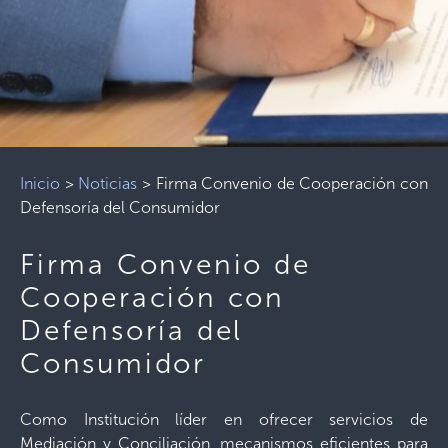
Inicio
>
Noticias
>
Firma Convenio de Cooperación con
Defensoría del Consumidor
Firma Convenio de
Cooperación con
Defensoría del
Consumidor
Como Institución líder en ofrecer servicios de
Mediación y Conciliación, mecanismos eficientes para