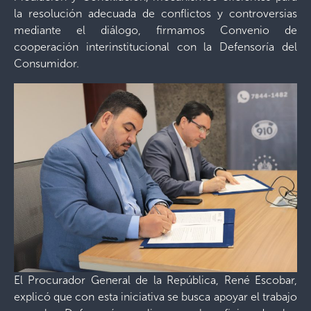
la resolución adecuada de conflictos y controversias
mediante el diálogo, firmamos Convenio de
cooperación interinstitucional con la Defensoría del
Consumidor.
El Procurador General de la República, René Escobar,
explicó que con esta iniciativa se busca apoyar el trabajo