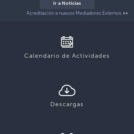
Ir a Noticias
»»
Acreditación a nuevos Mediadores Externos
Calendario de Actividades
Descargas