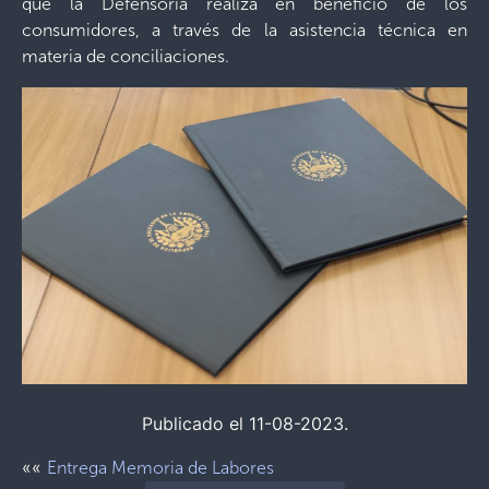
que la Defensoría realiza en beneficio de los
consumidores, a través de la asistencia técnica en
materia de conciliaciones.
Publicado el 11-08-2023.
««
Entrega Memoria de Labores