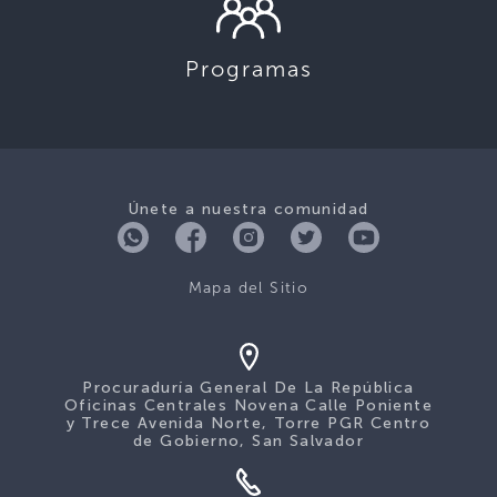
Programas
Únete a nuestra comunidad
Mapa del Sitio
Procuraduría General De La República
Oficinas Centrales Novena Calle Poniente
y Trece Avenida Norte, Torre PGR Centro
de Gobierno, San Salvador