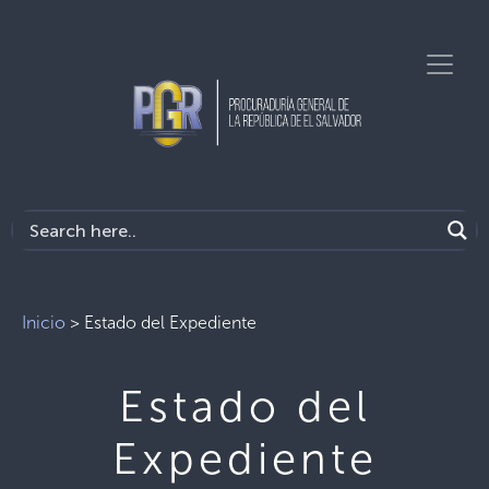
Inicio
>
Estado del Expediente
Estado del
Expediente