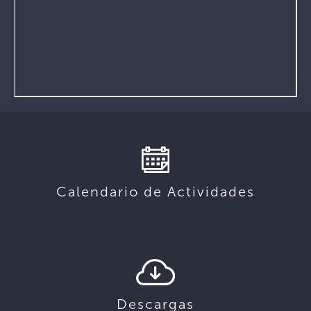
Calendario de Actividades
Descargas