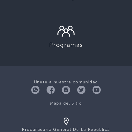
Programas
Únete a nuestra comunidad
Mapa del Sitio
Procuraduría General De La República