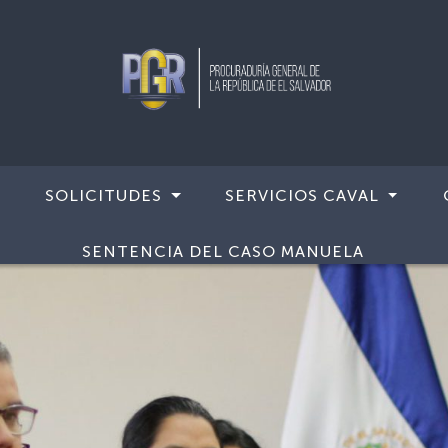
SOLICITUDES
SERVICIOS CAVAL
SENTENCIA DEL CASO MANUELA