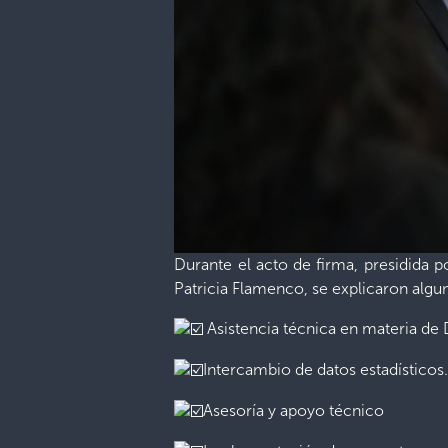
Durante el acto de firma, presidida p
Patricia Flamenco, se explicaron alg
Asistencia técnica en materia de
Intercambio de datos estadísticos
Asesoría y apoyo técnico