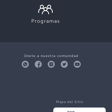
Programas
Únete a nuestra comunidad
Mapa del Sitio