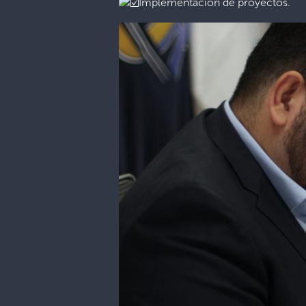
Implementación de proyectos.