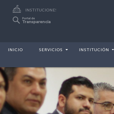
INSTITUCIONES
Portal de
Transparencia
INICIO
SERVICIOS
INSTITUCIÓN