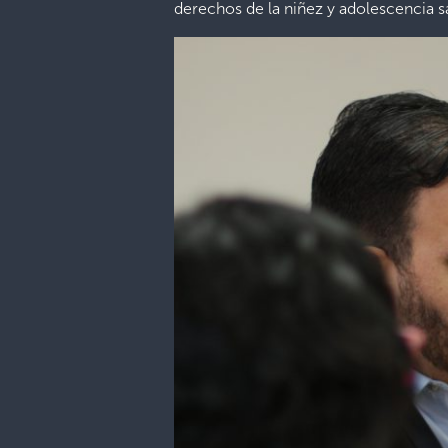
derechos de la niñez y adolescencia s