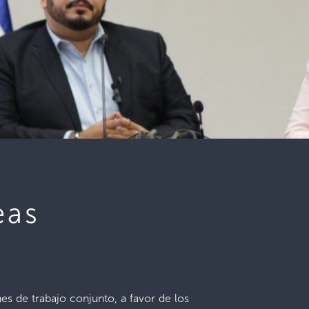
eas
es de trabajo conjunto, a favor de los