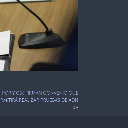
PGR Y CSJ FIRMAN CONVENIO QUE
RMITIRÁ REALIZAR PRUEBAS DE ADN
»»