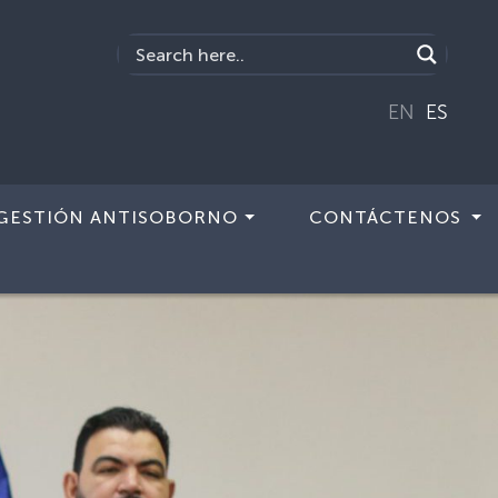
EN
ES
GESTIÓN ANTISOBORNO
CONTÁCTENOS