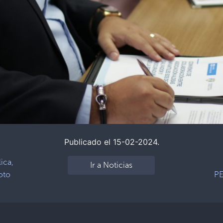
Publicado el 15-02-2024.
ica,
Ir a Noticias
oto
PE