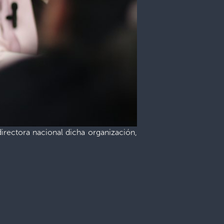
directora nacional dicha organización,