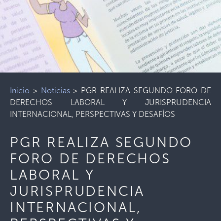
Inicio
>
Noticias
>
PGR REALIZA SEGUNDO FORO DE
DERECHOS LABORAL Y JURISPRUDENCIA
INTERNACIONAL, PERSPECTIVAS Y DESAFÍOS
PGR REALIZA SEGUNDO
FORO DE DERECHOS
LABORAL Y
JURISPRUDENCIA
INTERNACIONAL,