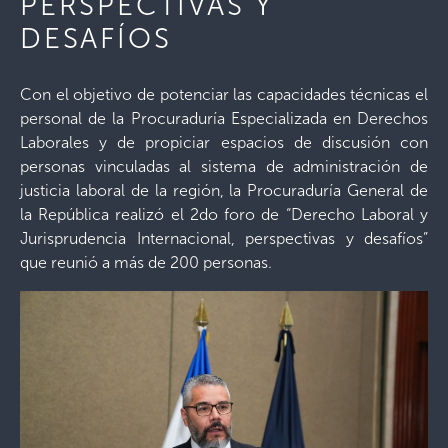
PERSPECTIVAS Y
DESAFÍOS
Con el objetivo de potenciar las capacidades técnicas el
personal de la Procuraduría Especializada en Derechos
Laborales y de propiciar espacios de discusión con
personas vinculadas al sistema de administración de
justicia laboral de la región, la Procuraduría General de
la República realizó el 2do foro de “Derecho Laboral y
Jurisprudencia Internacional, perspectivas y desafíos”
que reunió a más de 200 personas.