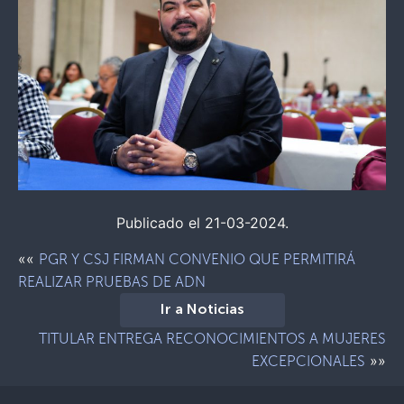
Publicado el 21-03-2024.
««
PGR Y CSJ FIRMAN CONVENIO QUE PERMITIRÁ
REALIZAR PRUEBAS DE ADN
Ir a Noticias
TITULAR ENTREGA RECONOCIMIENTOS A MUJERES
»»
EXCEPCIONALES