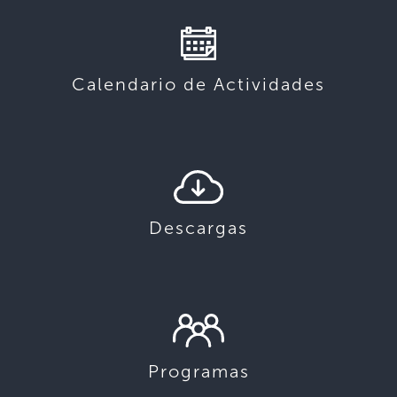
Calendario de Actividades
Descargas
Programas