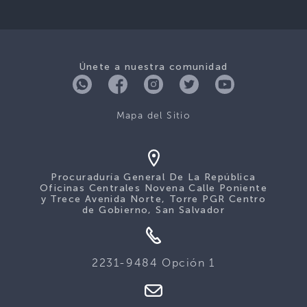
Únete a nuestra comunidad
Mapa del Sitio
Procuraduría General De La República
Oficinas Centrales Novena Calle Poniente
y Trece Avenida Norte, Torre PGR Centro
de Gobierno, San Salvador
2231-9484 Opción 1