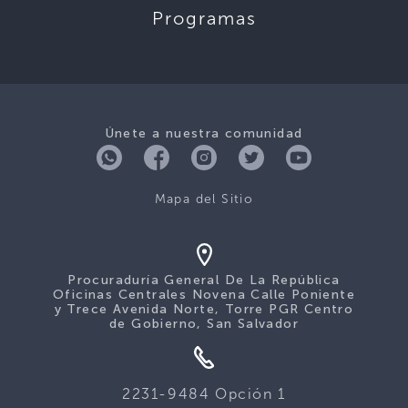
Programas
Únete a nuestra comunidad
Mapa del Sitio
Procuraduría General De La República
Oficinas Centrales Novena Calle Poniente
y Trece Avenida Norte, Torre PGR Centro
de Gobierno, San Salvador
2231-9484 Opción 1