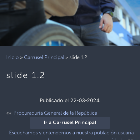
Inicio
>
Carrusel Principal
>
slide 1.2
slide 1.2
Publicado el 22-03-2024.
««
Procuraduría General de la República
Ir a Carrusel Principal
Escuchamos y entendemos a nuestra población usuaria