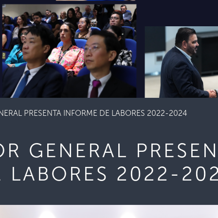
ERAL PRESENTA INFORME DE LABORES 2022-2024
R GENERAL PRESEN
 LABORES 2022-20