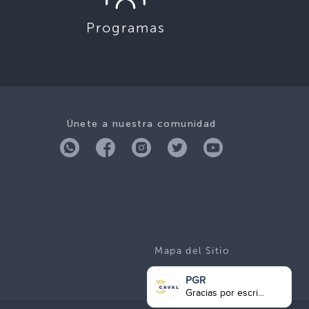
Programas
Únete a nuestra comunidad
Mapa del Sitio