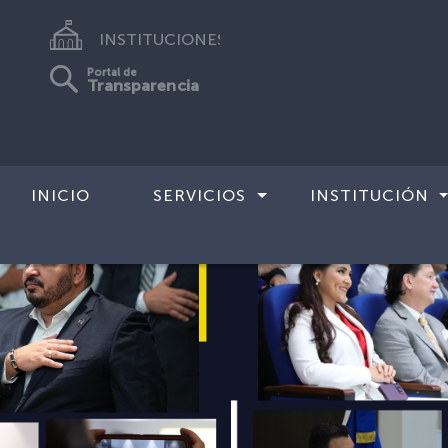
INSTITUCIONES
Portal de
Transparencia
INICIO
SERVICIOS
INSTITUCIÓN