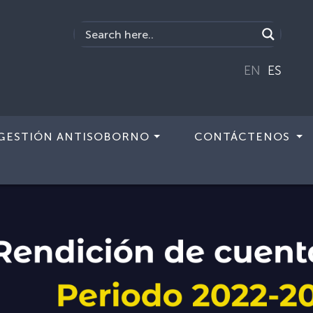
EN
ES
GESTIÓN ANTISOBORNO
CONTÁCTENOS