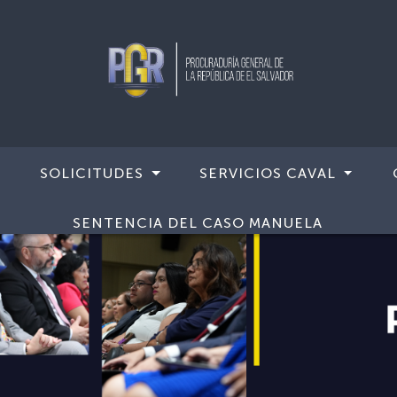
SOLICITUDES
SERVICIOS CAVAL
SENTENCIA DEL CASO MANUELA