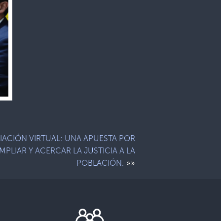
IACIÓN VIRTUAL: UNA APUESTA POR
MPLIAR Y ACERCAR LA JUSTICIA A LA
»»
POBLACIÓN.