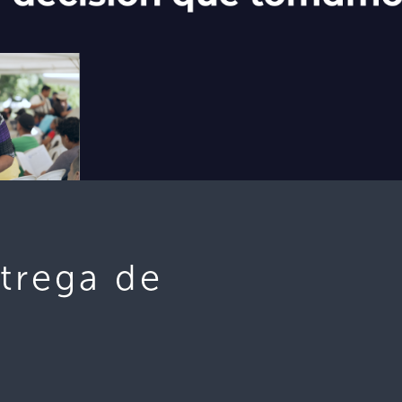
ntrega de