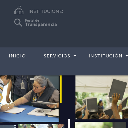
INSTITUCIONES
Portal de
Transparencia
INICIO
SERVICIOS
INSTITUCIÓN