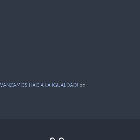
»»
AVANZAMOS HACIA LA IGUALDAD!