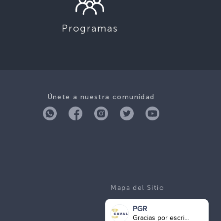
Programas
Únete a nuestra comunidad
Mapa del Sitio