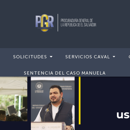
SOLICITUDES
SERVICIOS CAVAL
SENTENCIA DEL CASO MANUELA