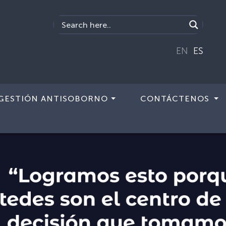
EN
ES
GESTIÓN ANTISOBORNO
CONTÁCTENOS