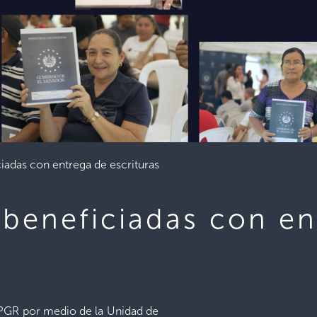
ciadas con entrega de escrituras
 beneficiadas con e
PGR por medio de la Unidad de