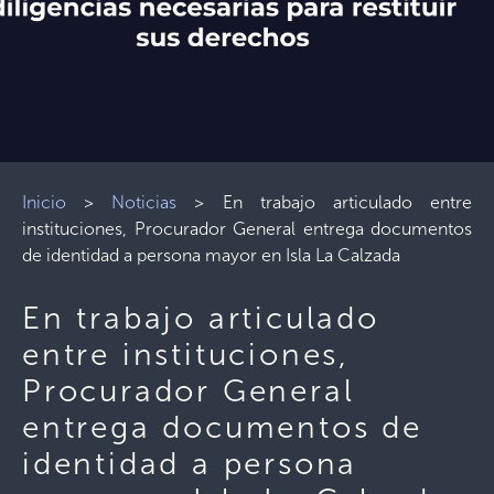
Inicio
>
Noticias
>
En trabajo articulado entre
instituciones, Procurador General entrega documentos
de identidad a persona mayor en Isla La Calzada
En trabajo articulado
entre instituciones,
Procurador General
entrega documentos de
identidad a persona