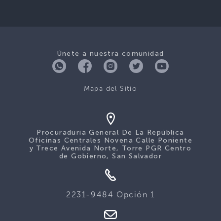
Únete a nuestra comunidad
Mapa del Sitio
Procuraduría General De La República
Oficinas Centrales Novena Calle Poniente
y Trece Avenida Norte, Torre PGR Centro
de Gobierno, San Salvador
2231-9484 Opción 1