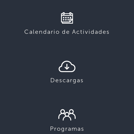
Calendario de Actividades
Descargas
Programas