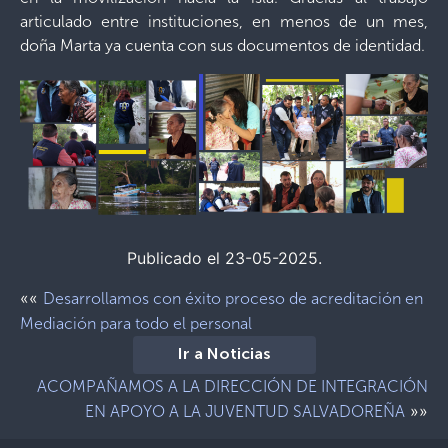
articulado entre instituciones, en menos de un mes,
doña Marta ya cuenta con sus documentos de identidad.
Publicado el 23-05-2025.
««
Desarrollamos con éxito proceso de acreditación en
Mediación para todo el personal
Ir a Noticias
ACOMPAÑAMOS A LA DIRECCIÓN DE INTEGRACIÓN
»»
EN APOYO A LA JUVENTUD SALVADOREÑA