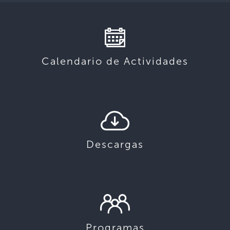
Calendario de Actividades
Descargas
Programas