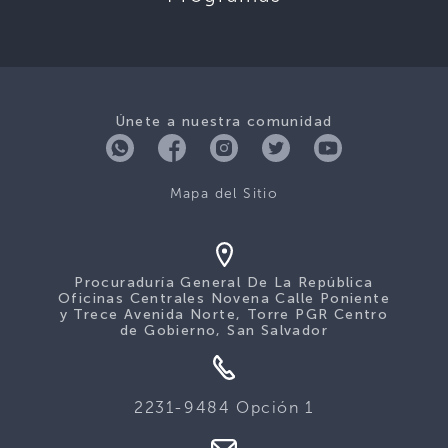
Únete a nuestra comunidad
Mapa del Sitio
Procuraduría General De La República
Oficinas Centrales Novena Calle Poniente
y Trece Avenida Norte, Torre PGR Centro
de Gobierno, San Salvador
2231-9484 Opción 1