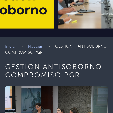
Inicio
>
Noticias
>
GESTIÓN ANTISOBORNO:
COMPROMISO PGR
GESTIÓN ANTISOBORNO:
COMPROMISO PGR