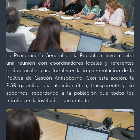
La Procuraduría General de la República llevó a cabo
una reunión con coordinadores locales y referentes
institucionales para fortalecer la implementación de la
Política de Gestión Antisoborno. Con esta acción, la
PGR garantiza una atención ética, transparente y sin
sobornos, recordando a la población que todos los
trámites en la institución son gratuitos.