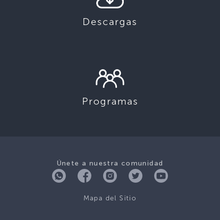
Descargas
Programas
Únete a nuestra comunidad
Mapa del Sitio