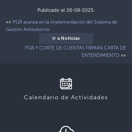
Publicado el 26-09-2025.
««
PGR avanza en la implementación del Sistema de
Gestión Antisoborno
Ir a Noticias
PGR Y CORTE DE CUENTAS FIRMAN CARTA DE
»»
ENTENDIMIENTO
Calendario de Actividades