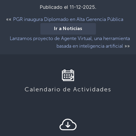
Publicado el 11-12-2025.
««
PGR inaugura Diplomado en Alta Gerencia Pública
Ir a Noticias
Lanzamos proyecto de Agente Virtual, una herramienta
»»
basada en inteligencia artificial
Calendario de Actividades