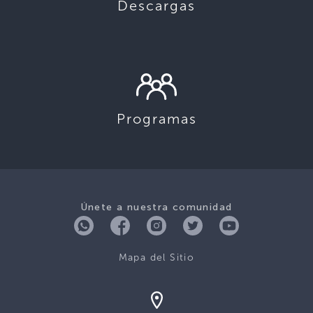
Descargas
Programas
Únete a nuestra comunidad
Mapa del Sitio