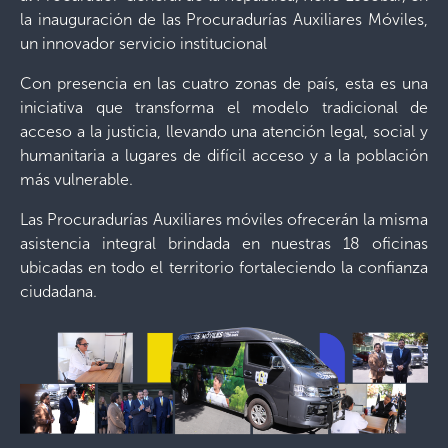
la inauguración de las Procuradurías Auxiliares Móviles,
un innovador servicio institucional
Con presencia en las cuatro zonas de país, esta es una
iniciativa que transforma el modelo tradicional de
acceso a la justicia, llevando una atención legal, social y
humanitaria a lugares de difícil acceso y a la población
más vulnerable.
Las Procuradurías Auxiliares móviles ofrecerán la misma
asistencia integral brindada en nuestras 18 oficinas
ubicadas en todo el territorio fortaleciendo la confianza
ciudadana.