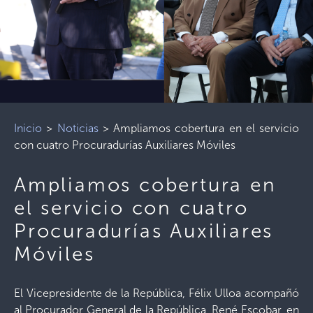
Inicio
>
Noticias
>
Ampliamos cobertura en el servicio
con cuatro Procuradurías Auxiliares Móviles
Ampliamos cobertura en
el servicio con cuatro
Procuradurías Auxiliares
Móviles
El Vicepresidente de la República, Félix Ulloa acompañó
al Procurador General de la República, René Escobar, en