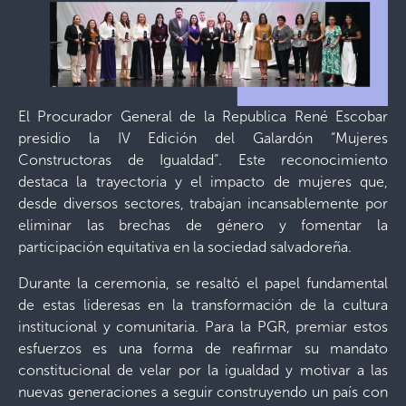
El Procurador General de la Republica René Escobar
presidio la IV Edición del Galardón “Mujeres
Constructoras de Igualdad”. Este reconocimiento
destaca la trayectoria y el impacto de mujeres que,
desde diversos sectores, trabajan incansablemente por
eliminar las brechas de género y fomentar la
participación equitativa en la sociedad salvadoreña.
​Durante la ceremonia, se resaltó el papel fundamental
de estas lideresas en la transformación de la cultura
institucional y comunitaria. Para la PGR, premiar estos
esfuerzos es una forma de reafirmar su mandato
constitucional de velar por la igualdad y motivar a las
nuevas generaciones a seguir construyendo un país con