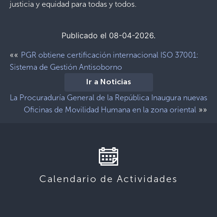
justicia y equidad para todas y todos.
Publicado el 08-04-2026.
««
PGR obtiene certificación internacional ISO 37001:
Sistema de Gestión Antisoborno
Ir a Noticias
La Procuraduría General de la República Inaugura nuevas
»»
Oficinas de Movilidad Humana en la zona oriental
Calendario de Actividades