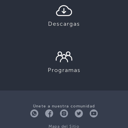
Descargas
Programas
Únete a nuestra comunidad
Mapa del Sitio