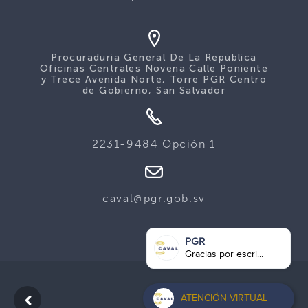
Procuraduría General De La República
Oficinas Centrales Novena Calle Poniente
y Trece Avenida Norte, Torre PGR Centro
de Gobierno, San Salvador
2231-9484 Opción 1
caval@pgr.gob.sv