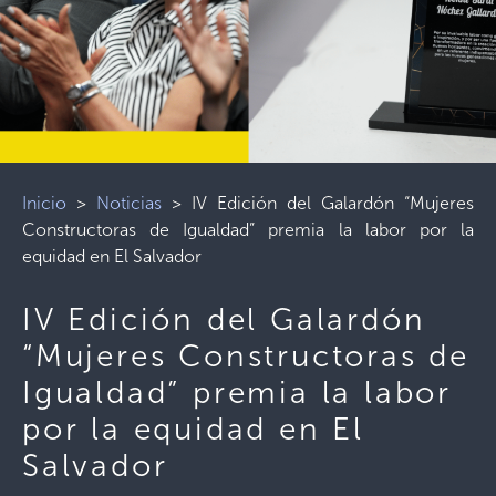
Inicio
>
Noticias
>
​IV Edición del Galardón “Mujeres
Constructoras de Igualdad” premia la labor por la
equidad en El Salvador
​IV Edición del Galardón
“Mujeres Constructoras de
Igualdad” premia la labor
por la equidad en El
Salvador