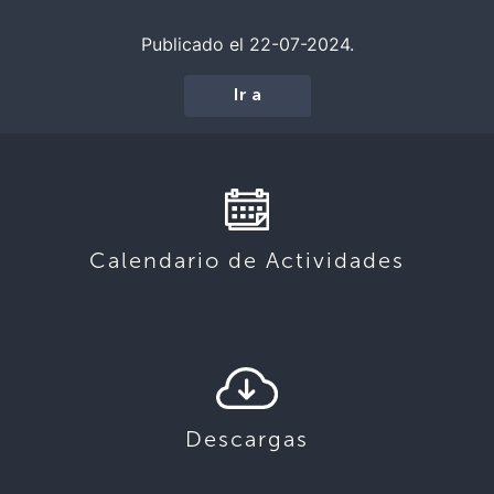
Publicado el 22-07-2024.
Ir a
Calendario de Actividades
Descargas