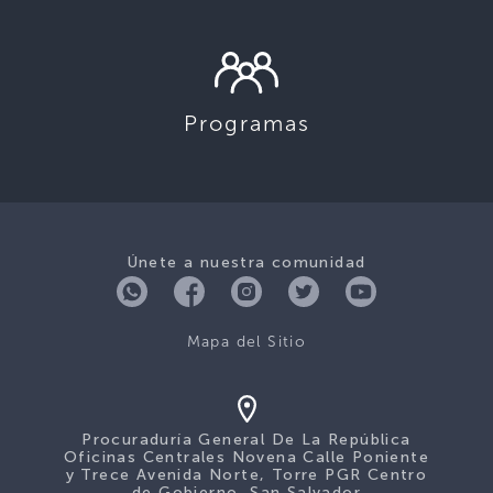
Programas
Únete a nuestra comunidad
Mapa del Sitio
Procuraduría General De La República
Oficinas Centrales Novena Calle Poniente
y Trece Avenida Norte, Torre PGR Centro
de Gobierno, San Salvador