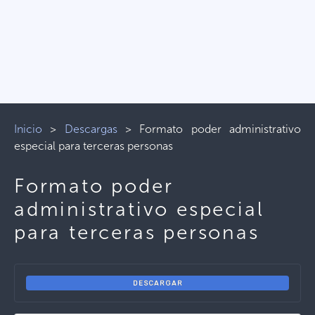
Inicio
>
Descargas
>
Formato poder administrativo
especial para terceras personas
Formato poder
administrativo especial
para terceras personas
DESCARGAR