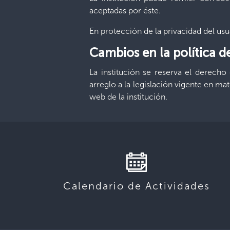
aceptadas por éste.
En protección de la privacidad del us
Cambios en la política d
La institución se reserva el derecho
arreglo a la legislación vigente en ma
web de la institución.
Calendario de Actividades