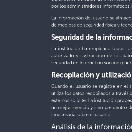
por los administradores informáticos 
La información del usuario se almacen
de medidas de seguridad física y tecno
Seguridad de la informac
La institución ha empleado todos los
autorizado y sustracción de los dato
seguridad en Internet no son inexpugn
Recopilación y utilizaci
Cuando el usuario se registre en el s
utiliza los datos recopilados a través 
éste nos solicite. La institución proc
un mejor servicio y siempre dentro de
innecesaria sobre el usuario.
Análisis de la informació