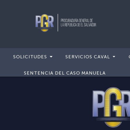
SOLICITUDES
SERVICIOS CAVAL
SENTENCIA DEL CASO MANUELA