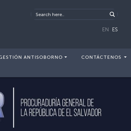
EN
ES
GESTIÓN ANTISOBORNO
CONTÁCTENOS