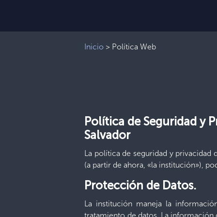
Inicio
>
Política Web
Política de Seguridad y 
Salvador
La política de seguridad y privacidad
(a partir de ahora, «la institución»), p
Protección de Datos.
La institución maneja la informaci
tratamiento de datos. La información 