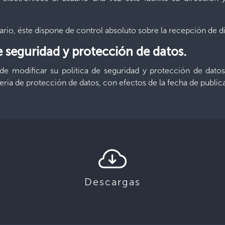
uario, éste dispone de control absoluto sobre la recepción de 
e seguridad y protección de datos.
 de modificar su política de seguridad y protección de dat
teria de protección de datos, con efectos de la fecha de public
Descargas