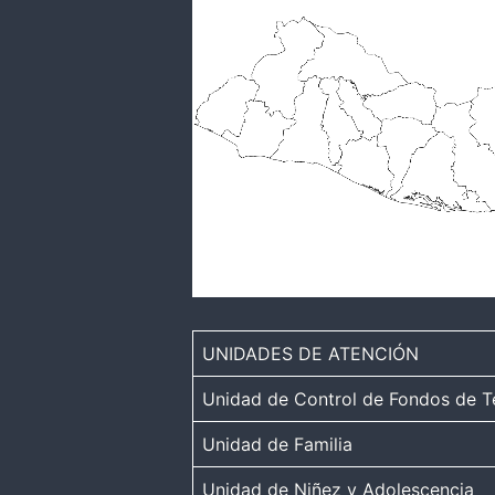
UNIDADES DE ATENCIÓN
Unidad de Control de Fondos de T
Unidad de Familia
Unidad de Niñez y Adolescencia