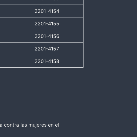
2201-4154
2201-4155
2201-4156
2201-4157
2201-4158
a contra las mujeres en el