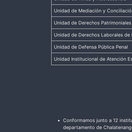
Unidad de Mediación y Conciliaci
Unidad de Derechos Patrimoniales
Unidad de Derechos Laborales de 
Unidad de Defensa Pública Penal
Unidad Institucional de Atención E
Conformamos junto a 12 instituc
departamento de Chalatenang