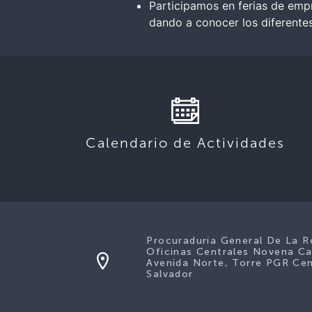
Participamos en ferias de emp
dando a conocer los diferentes
Calendario de Actividades
Procuraduría General De La R
Oficinas Centrales Novena Ca
Avenida Norte, Torre PGR Cen
Salvador