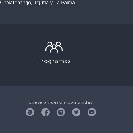
Chalatenango, Tejutla y La Palma
Programas
Únete a nuestra comunidad