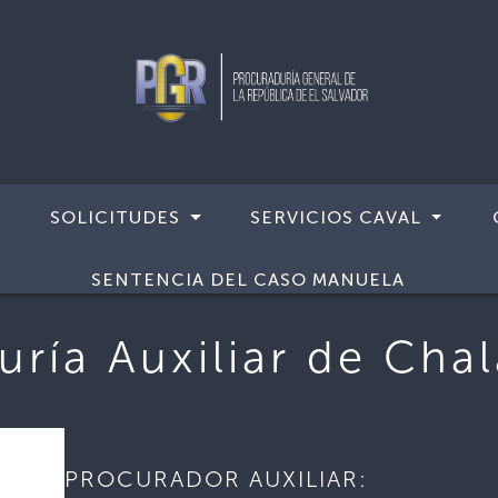
SOLICITUDES
SERVICIOS CAVAL
latenango
SENTENCIA DEL CASO MANUELA
uría Auxiliar de Cha
PROCURADOR AUXILIAR: