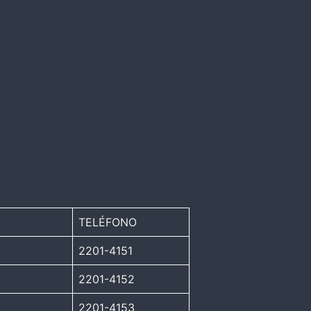
TELÉFONO
2201-4151
2201-4152
2201-4153