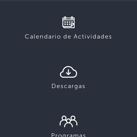
Calendario de Actividades
Descargas
Programas