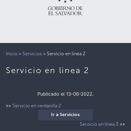
Inicio
>
Servicios
>
Servicio en linea 2
Servicio en linea 2
Publicado el 13-06-2022.
««
Servicio en ventanilla 2
Ir a Servicios
»»
Servicio en línea 3