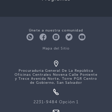
Únete a nuestra comunidad
Mapa del Sitio
Procuraduría General De La República
Oficinas Centrales Novena Calle Poniente
y Trece Avenida Norte, Torre PGR Centro
de Gobierno, San Salvador
2231-9484 Opción 1