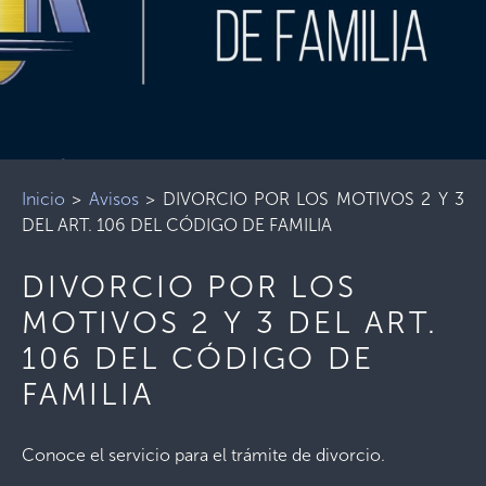
Inicio
>
Avisos
>
DIVORCIO POR LOS MOTIVOS 2 Y 3
DEL ART. 106 DEL CÓDIGO DE FAMILIA
DIVORCIO POR LOS
MOTIVOS 2 Y 3 DEL ART.
106 DEL CÓDIGO DE
FAMILIA
Conoce el servicio para el trámite de divorcio.