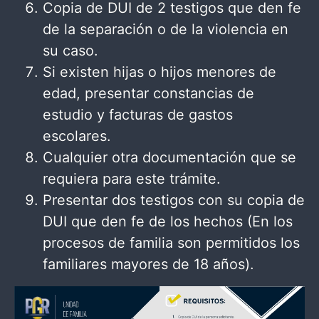
Copia de DUI de 2 testigos que den fe
de la separación o de la violencia en
su caso.
Si existen hijas o hijos menores de
edad, presentar constancias de
estudio y facturas de gastos
escolares.
Cualquier otra documentación que se
requiera para este trámite.
Presentar dos testigos con su copia de
DUI que den fe de los hechos (En los
procesos de familia son permitidos los
familiares mayores de 18 años).