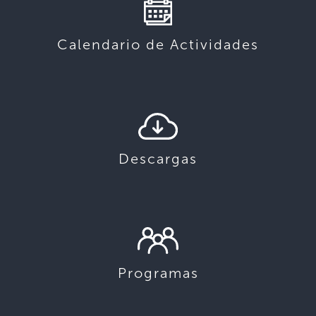
Calendario de Actividades
Descargas
Programas