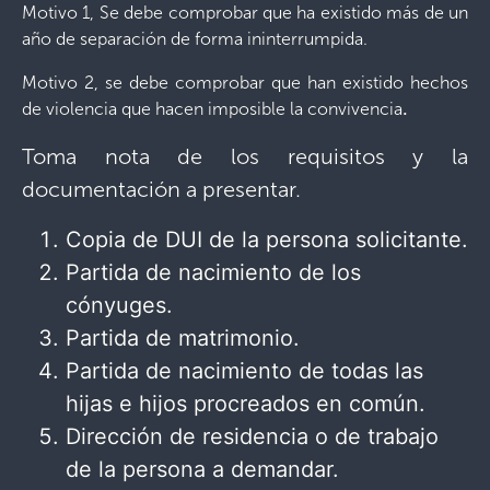
Motivo 1, Se debe comprobar que ha existido más de un
año de separación de forma ininterrumpida.
Motivo 2, se debe comprobar que han existido hechos
de violencia que hacen imposible la convivencia
.
Toma nota de los requisitos y la
documentación a presentar.
Copia de DUI de la persona solicitante.
Partida de nacimiento de los
cónyuges.
Partida de matrimonio.
Partida de nacimiento de todas las
hijas e hijos procreados en común.
Dirección de residencia o de trabajo
de la persona a demandar.