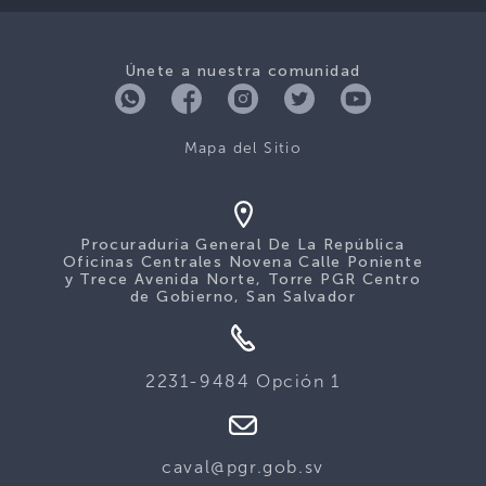
Únete a nuestra comunidad
Mapa del Sitio
Procuraduría General De La República
Oficinas Centrales Novena Calle Poniente
y Trece Avenida Norte, Torre PGR Centro
de Gobierno, San Salvador
2231-9484 Opción 1
caval@pgr.gob.sv