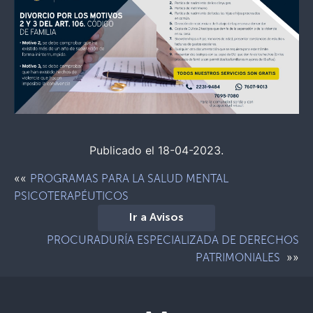
Publicado el 18-04-2023.
««
PROGRAMAS PARA LA SALUD MENTAL
PSICOTERAPÉUTICOS
Ir a Avisos
PROCURADURÍA ESPECIALIZADA DE DERECHOS
»»
PATRIMONIALES