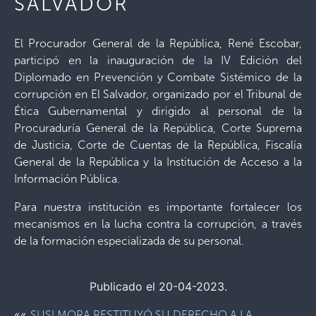
SALVADOR
El Procurador General de la República, René Escobar,
participó en la inauguración de la IV Edición del
Diplomado en Prevención y Combate Sistémico de la
corrupción en El Salvador, organizado por el Tribunal de
Ética Gubernamental y dirigido al personal de la
Procuraduría General de la República, Corte Suprema
de Justicia, Corte de Cuentas de la República, Fiscalía
General de la República y la Institución de Acceso a la
Información Pública.
Para nuestra institución es importante fortalecer los
mecanismos en la lucha contra la corrupción, a través
de la formación especializada de su personal.
Publicado el 20-04-2023.
««
SUSI MORA RESTITUYÓ SU DERECHO A LA