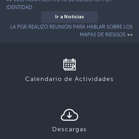
IDENTIDAD
Ir a Noticias
LA PGR REALIZÓ REUNIÓN PARA HABLAR SOBRE LOS
»»
MAPAS DE RIESGOS
Calendario de Actividades
Descargas