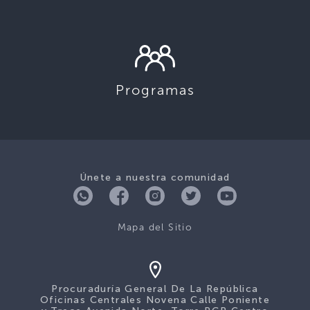
Programas
Únete a nuestra comunidad
Mapa del Sitio
Procuraduría General De La República
Oficinas Centrales Novena Calle Poniente