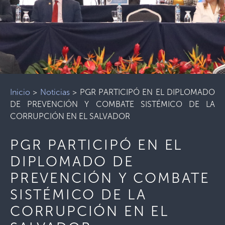
Inicio
>
Noticias
>
PGR PARTICIPÓ EN EL DIPLOMADO
DE PREVENCIÓN Y COMBATE SISTÉMICO DE LA
CORRUPCIÓN EN EL SALVADOR
PGR PARTICIPÓ EN EL
DIPLOMADO DE
PREVENCIÓN Y COMBATE
SISTÉMICO DE LA
CORRUPCIÓN EN EL