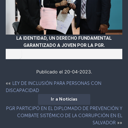
LA IDENTIDAD, UN DERECHO FUNDAMENTAL
GARANTIZADO A JOVEN POR LA PGR.
Publicado el 20-04-2023.
««
LEY DE INCLUSIÓN PARA PERSONAS CON
DISCAPACIDAD
Ir a Noticias
PGR PARTICIPÓ EN EL DIPLOMADO DE PREVENCIÓN Y
COMBATE SISTÉMICO DE LA CORRUPCIÓN EN EL
»»
SALVADOR