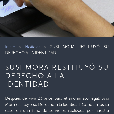
Inicio
>
Noticias
>
SUSI MORA RESTITUYÓ SU
DERECHO A LA IDENTIDAD
SUSI MORA RESTITUYÓ SU
DERECHO A LA
IDENTIDAD
Después de vivir 23 años bajo el anonimato legal, Susi
Mora restituyó su Derecho a la Identidad. Conocimos su
caso en una feria de servicios realizada por nuestra