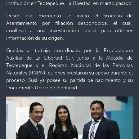
Institución en Teotepeque, La Libertad, en marzo pasado.
Desde ese momento se inició el proceso de
Asentamiento por filiación desconocida, el cual,
conllevó a una investigación social para obtener
información de su origen.
Gracias al trabajo coordinado por la Procuraduría
Auxiliar de La Libertad Sur, junto a la Alcaldía de
Teotepeque y el Registro Nacional de las Personas
Naturales (RNPN), quienes prestaron su apoyo durante el
proceso, Susi ya posee su partida de nacimiento y su
Documento Único de Identidad.