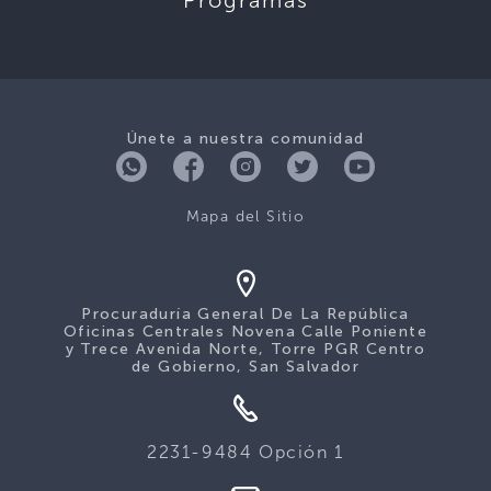
Únete a nuestra comunidad
Mapa del Sitio
Procuraduría General De La República
Oficinas Centrales Novena Calle Poniente
y Trece Avenida Norte, Torre PGR Centro
de Gobierno, San Salvador
2231-9484 Opción 1