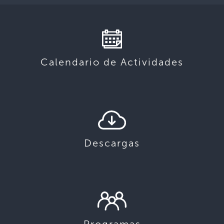
Calendario de Actividades
Descargas
Programas