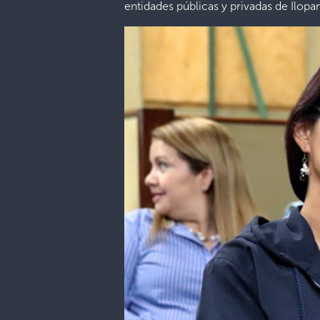
entidades públicas y privadas de Ilop