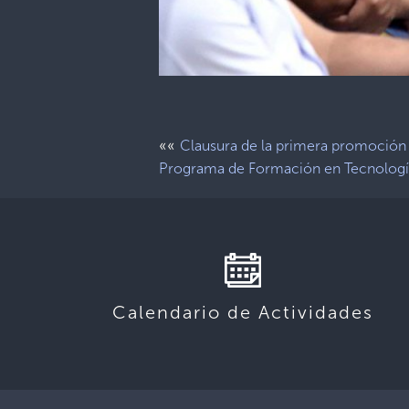
««
Clausura de la primera promoción
Programa de Formación en Tecnolog
Calendario de Actividades