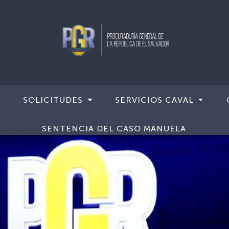
SOLICITUDES
SERVICIOS CAVAL
SENTENCIA DEL CASO MANUELA