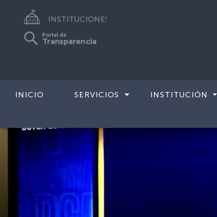
INSTITUCIONES
Portal de
Transparencia
INICIO
SERVICIOS
INSTITUCIÓN