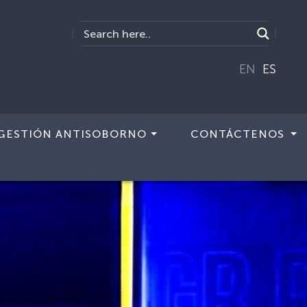
EN
ES
GESTIÓN ANTISOBORNO
CONTÁCTENOS