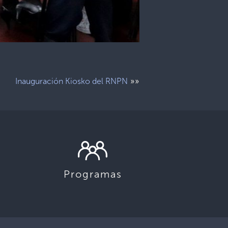
»»
Inauguración Kiosko del RNPN
Programas