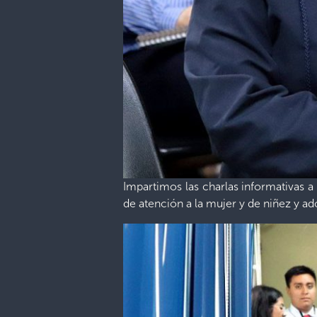
Impartimos las charlas informativas a
de atención a la mujer y de niñez y ad