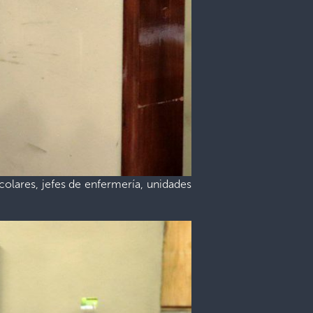
colares, jefes de enfermería, unidades