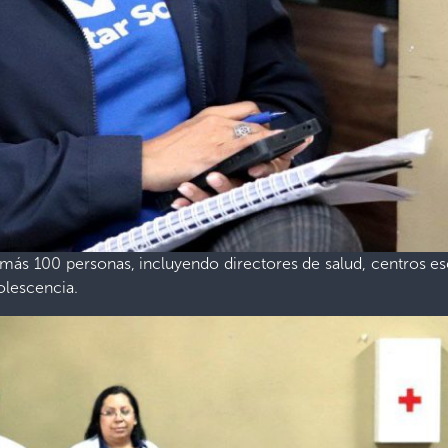
 más 100 personas, incluyendo directores de salud, centros es
olescencia.