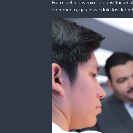
Fruto del convenio interinstitucional
documento, garantizándole los derech