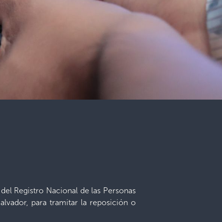
 del Registro Nacional de las Personas
lvador, para tramitar la reposición o