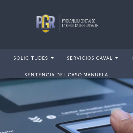
SOLICITUDES
SERVICIOS CAVAL
SENTENCIA DEL CASO MANUELA