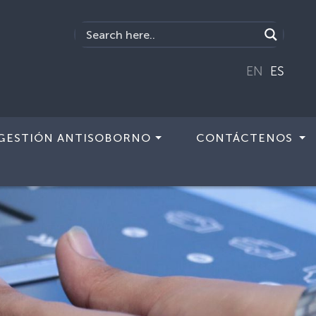
EN
ES
GESTIÓN ANTISOBORNO
CONTÁCTENOS