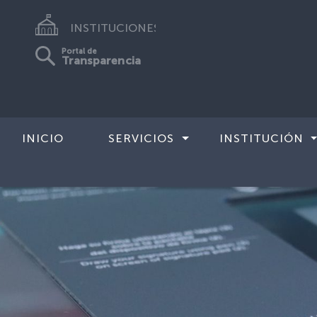
INSTITUCIONES
Portal de
Transparencia
INICIO
SERVICIOS
INSTITUCIÓN