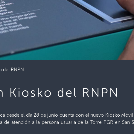
ko del RNPN
n Kiosko del RNPN
ca desde el día 28 de junio cuenta con el nuevo Kiosko Móvil
ea de atención a la persona usuaria de la Torre PGR en San Sa