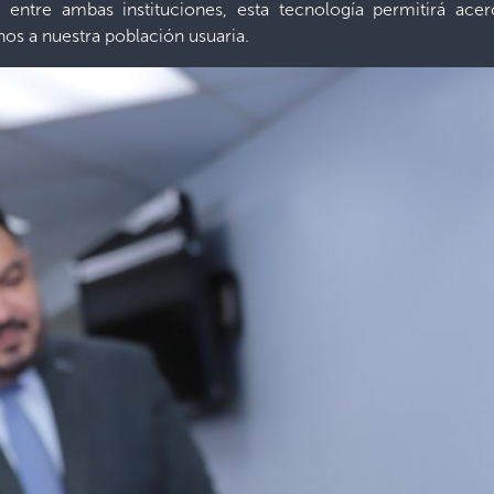
 entre ambas instituciones, esta tecnología permitirá acerca
os a nuestra población usuaria.