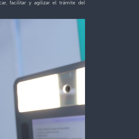
r, facilitar y agilizar el trámite del