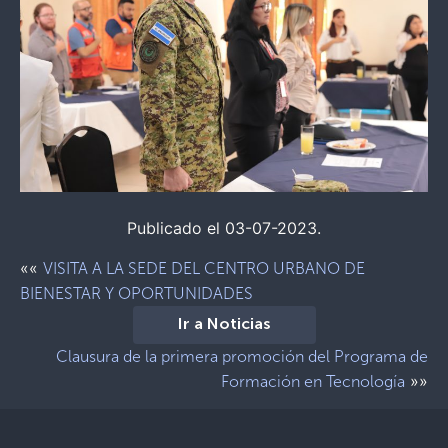
Publicado el 03-07-2023.
««
VISITA A LA SEDE DEL CENTRO URBANO DE
BIENESTAR Y OPORTUNIDADES
Ir a Noticias
Clausura de la primera promoción del Programa de
»»
Formación en Tecnología