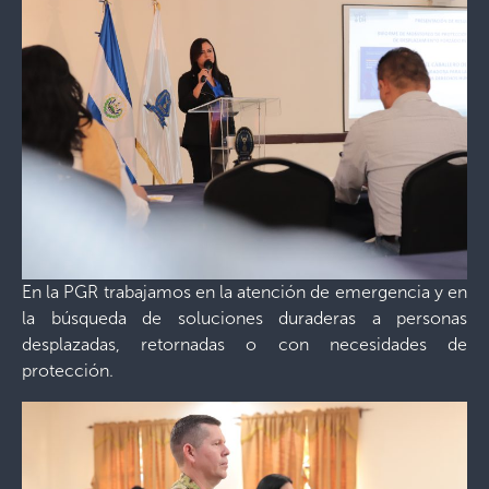
En la PGR trabajamos en la atención de emergencia y en
la búsqueda de soluciones duraderas a personas
desplazadas, retornadas o con necesidades de
protección.