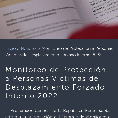
Inicio
>
Noticias
>
Monitoreo de Protección a Personas
Victimas de Desplazamiento Forzado Interno 2022
Monitoreo de Protección
a Personas Victimas de
Desplazamiento Forzado
Interno 2022
El Procurador General de la República, René Escobar,
asistió a la presentación del “Informe de Monitoreo de