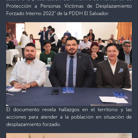
Protección a Personas Víctimas de Desplazamiento
Forzado Interno 2022” de la PDDH El Salvador.
El documento revela hallazgos en el territorio y las
acciones para atender a la población en situación de
desplazamiento forzado.