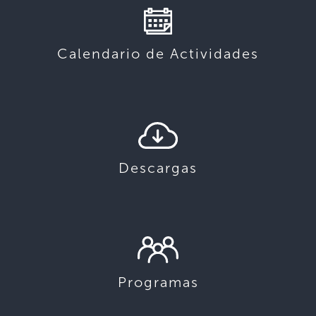
Calendario de Actividades
Descargas
Programas