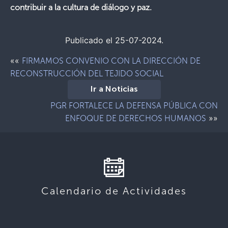
contribuir a la cultura de diálogo y paz.
Publicado el 25-07-2024.
««
FIRMAMOS CONVENIO CON LA DIRECCIÓN DE
RECONSTRUCCIÓN DEL TEJIDO SOCIAL
Ir a Noticias
PGR FORTALECE LA DEFENSA PÚBLICA CON
»»
ENFOQUE DE DERECHOS HUMANOS
Calendario de Actividades