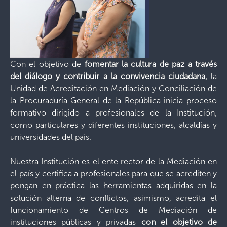
Con el objetivo de
fomentar la cultura de paz a través
del diálogo y contribuir a la convivencia ciudadana,
la
Unidad de Acreditación en Mediación y Conciliación de
la Procuraduría General de la República inicia proceso
formativo dirigido a profesionales de la Institución,
como particulares y diferentes instituciones, alcaldías y
universidades del país.
Nuestra Institución es el ente rector de la Mediación en
el país y certifica a profesionales para que se acrediten y
pongan en práctica las herramientas adquiridas en la
solución alterna de conflictos, asimismo, acredita el
funcionamiento de Centros de Mediación de
instituciones públicas y privadas
con el objetivo de