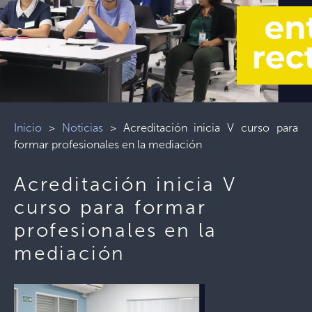
Inicio
>
Noticias
>
Acreditación inicia V curso para
formar profesionales en la mediación
Acreditación inicia V
curso para formar
profesionales en la
mediación