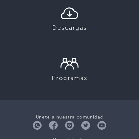
Descargas
Programas
Únete a nuestra comunidad