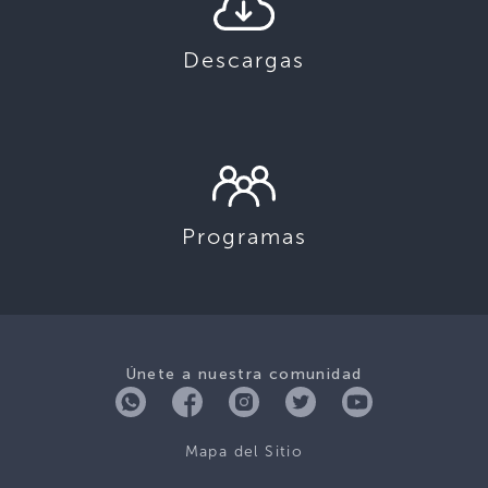
Descargas
Programas
Únete a nuestra comunidad
Mapa del Sitio