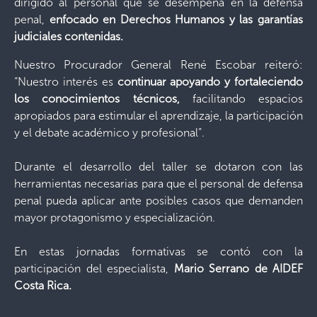
dirigido al personal que se desempeña en la defensa
penal,
enfocado en Derechos Humanos y las garantías
judiciales contenidas.
Nuestro Procurador General René Escobar reiteró:
“Nuestro interés es
continuar apoyando y fortaleciendo
los conocimientos técnicos,
facilitando espacios
apropiados para estimular el aprendizaje, la participación
y el debate académico y profesional”.
Durante el desarrollo del taller se dotaron con las
herramientas necesarias para que el personal de defensa
penal pueda aplicar ante posibles casos que demanden
mayor protagonismo y especialización.
En estas jornadas formativas se contó con la
participación del especialista,
Mario Serrano de AIDEF
Costa Rica.