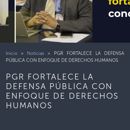
Inicio
>
Noticias
>
PGR FORTALECE LA DEFENSA
PÚBLICA CON ENFOQUE DE DERECHOS HUMANOS
PGR FORTALECE LA
DEFENSA PÚBLICA CON
ENFOQUE DE DERECHOS
HUMANOS