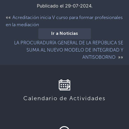
Publicado el 29-07-2024.
««
Acreditación inicia V curso para formar profesionales
en la mediación
Ir a Noticias
LA PROCURADURÍA GENERAL DE LA REPÚBLICA SE
SUMA AL NUEVO MODELO DE INTEGRIDAD Y
»»
ANTISOBORNO
Calendario de Actividades