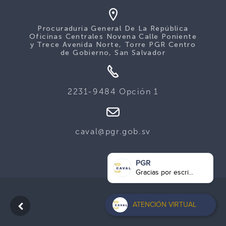
Procuraduría General De La República
Oficinas Centrales Novena Calle Poniente
y Trece Avenida Norte, Torre PGR Centro
de Gobierno, San Salvador
2231-9484 Opción 1
caval@pgr.gob.sv