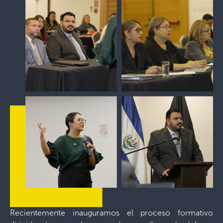
Recientemente inauguramos el proceso formativo