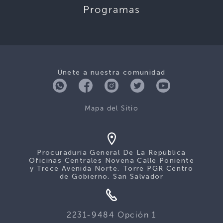
Programas
Únete a nuestra comunidad
Mapa del Sitio
Procuraduría General De La República
Oficinas Centrales Novena Calle Poniente
y Trece Avenida Norte, Torre PGR Centro
de Gobierno, San Salvador
2231-9484 Opción 1