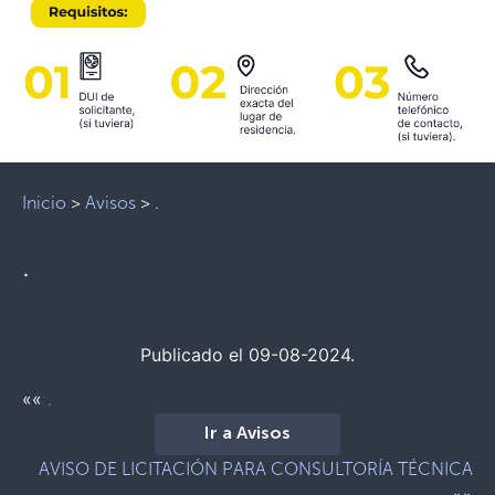
Inicio
>
Avisos
>
.
.
Publicado el 09-08-2024.
««
.
Ir a Avisos
AVISO DE LICITACIÓN PARA CONSULTORÍA TÉCNICA