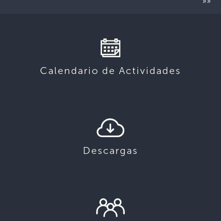
»»
Calendario de Actividades
Descargas