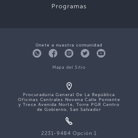
Programas
Únete a nuestra comunidad
Mapa del Sitio
Procuraduría General De La República
Oficinas Centrales Novena Calle Poniente
y Trece Avenida Norte, Torre PGR Centro
de Gobierno, San Salvador
2231-9484 Opción 1