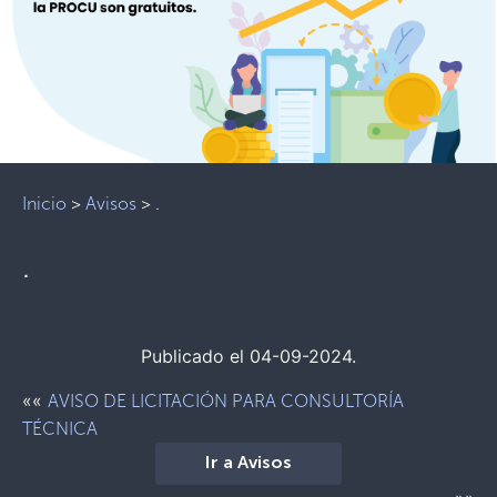
Inicio
>
Avisos
>
.
.
Publicado el 04-09-2024.
««
AVISO DE LICITACIÓN PARA CONSULTORÍA
TÉCNICA
Ir a Avisos