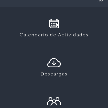
»»
.
Calendario de Actividades
Descargas