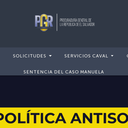
SOLICITUDES
SERVICIOS CAVAL
SENTENCIA DEL CASO MANUELA