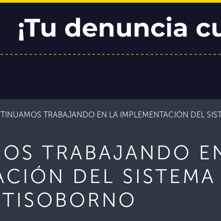
TINUAMOS TRABAJANDO EN LA IMPLEMENTACIÓN DEL SIS
OS TRABAJANDO EN
CIÓN DEL SISTEMA
NTISOBORNO