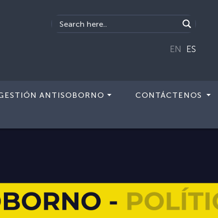
EN
ES
GESTIÓN ANTISOBORNO
CONTÁCTENOS