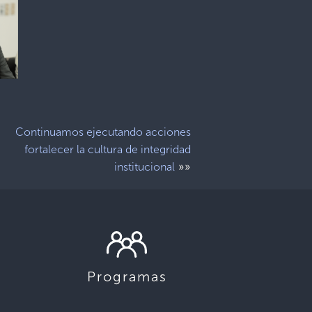
Continuamos ejecutando acciones
fortalecer la cultura de integridad
»»
institucional
Programas