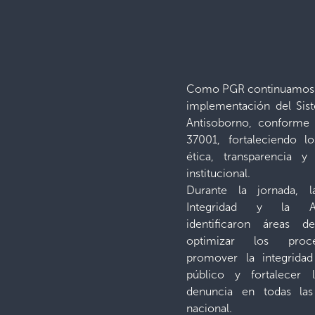
Como PGR continuamos 
implementación del Sis
Antisoborno, conforme
37001, fortaleciendo lo
ética, transparencia 
institucional.
Durante la jornada, 
Integridad y la Al
identificaron áreas 
optimizar los proce
promover la integridad
público y fortalecer 
denuncia en todas las
nacional.