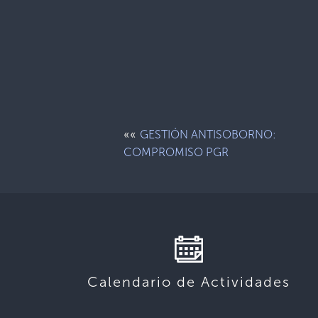
««
GESTIÓN ANTISOBORNO:
COMPROMISO PGR
Calendario de Actividades