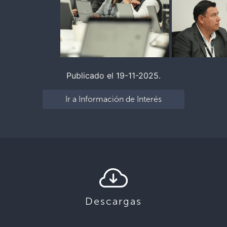
Publicado el 19-11-2025.
Ir a Información de Interés
Descargas