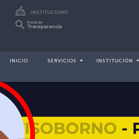
INSTITUCIONES
Portal de
Transparencia
INICIO
SERVICIOS
INSTITUCIÓN