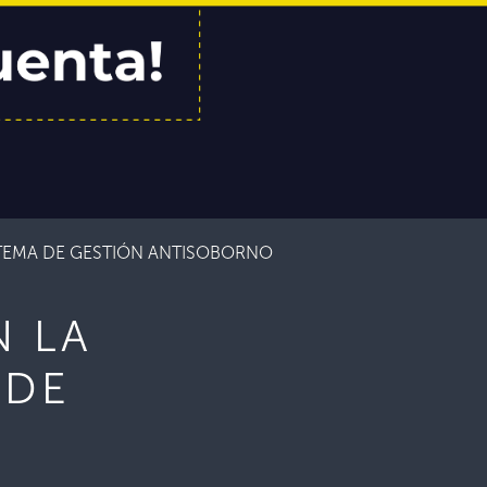
TEMA DE GESTIÓN ANTISOBORNO
 LA
 DE