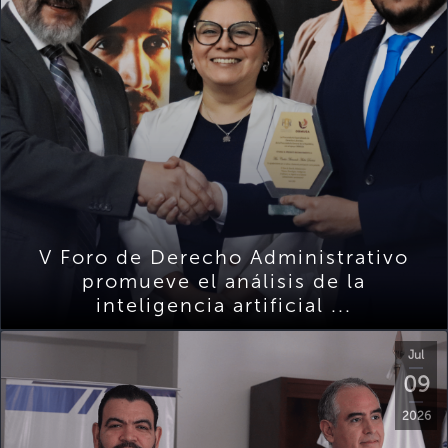
V Foro de Derecho Administrativo
promueve el análisis de la
inteligencia artificial ...
Jul
09
2026