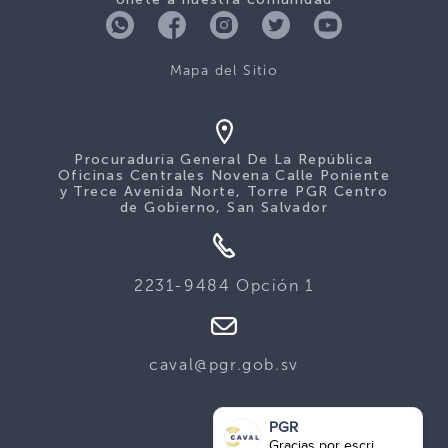
Mapa del Sitio
Procuraduría General De La República
Oficinas Centrales Novena Calle Poniente
y Trece Avenida Norte, Torre PGR Centro
de Gobierno, San Salvador
2231-9484 Opción 1
caval@pgr.gob.sv