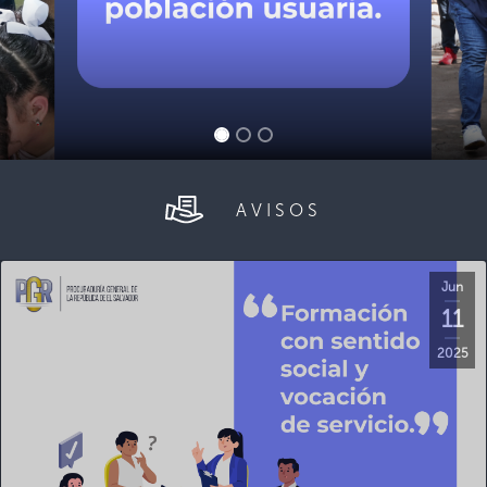
AVISOS
Jun
11
2025