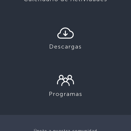
Descargas
Programas
Únete a nuestra comunidad