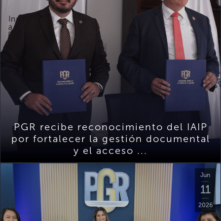
PGR recibe reconocimiento del IAIP
por fortalecer la gestión documental
y el acceso ...
Jun
11
2026