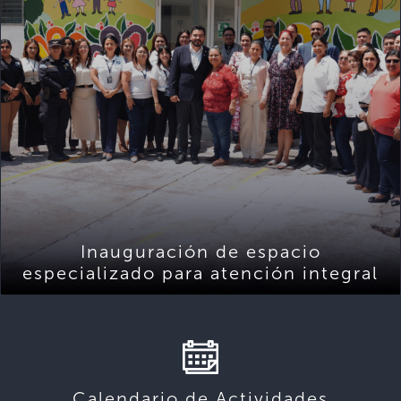
Inauguración de espacio
especializado para atención integral
Calendario de Actividades