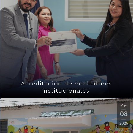
Acreditación de mediadores
institucionales
May
08
2026