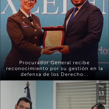
Procurador General recibe
reconocimiento por su gestión en la
defensa de los Derecho...
May
13
2026