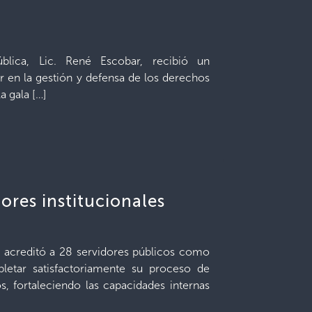
blica, Lic. René Escobar, recibió un
 en la gestión y defensa de los derechos
 gala […]
ores institucionales
a acreditó a 28 servidores públicos como
pletar satisfactoriamente su proceso de
s, fortaleciendo las capacidades internas