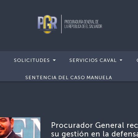
SOLICITUDES
SERVICIOS CAVAL
SENTENCIA DEL CASO MANUELA
Procurador General re
su gestión en la defens