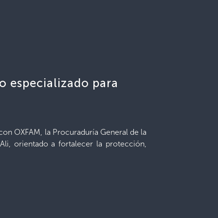
o especializado para
 con OXFAM, la Procuraduría General de la
li, orientado a fortalecer la protección,