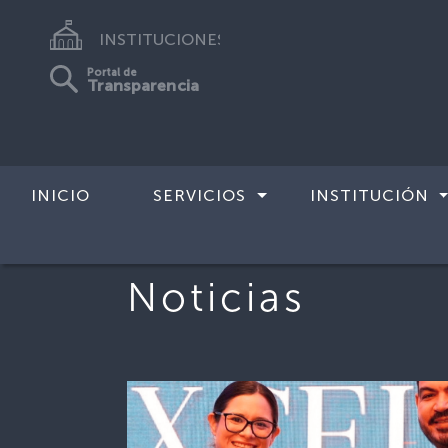
INSTITUCIONES
Portal de
Transparencia
INICIO
SERVICIOS
INSTITUCIÓN
Noticias