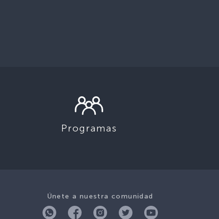
Programas
Únete a nuestra comunidad