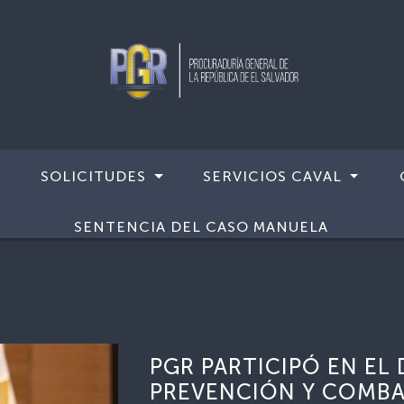
SOLICITUDES
SERVICIOS CAVAL
SENTENCIA DEL CASO MANUELA
PGR PARTICIPÓ EN EL
PREVENCIÓN Y COMBAT