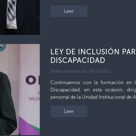
Leer
LEY DE INCLUSIÓN PA
DISCAPACIDAD
Última modificación: 16/05/2023
Continuamos con la formación en l
Discapacidad, en esta ocasión, diri
personal de la Unidad Institucional de 
Leer