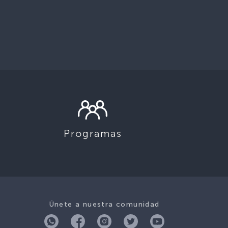
Programas
Únete a nuestra comunidad