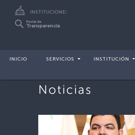
INSTITUCIONES
Portal de
Transparencia
INICIO
SERVICIOS
INSTITUCIÓN
Noticias