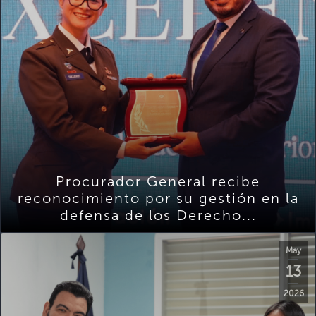
Procurador General recibe
reconocimiento por su gestión en la
defensa de los Derecho...
May
13
2026