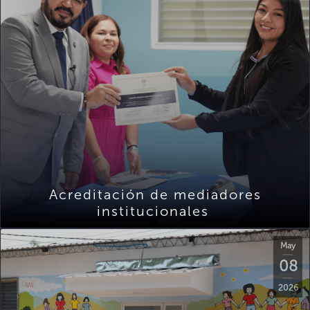
Acreditación de mediadores
institucionales
May
08
2026