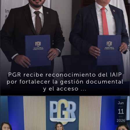
PGR recibe reconocimiento del IAIP
por fortalecer la gestión documental
y el acceso ...
Jun
11
2026