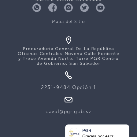
Mapa del Sitio
Procuraduría General De La República
Oficinas Centrales Novena Calle Poniente
y Trece Avenida Norte, Torre PGR Centro
de Gobierno, San Salvador
2231-9484 Opción 1
caval@pgr.gob.sv