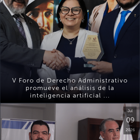
V Foro de Derecho Administrativo
promueve el análisis de la
inteligencia artificial ...
Jul
09
2026