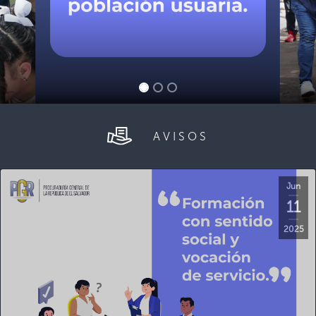
AVISOS
Jun
11
2025