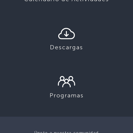
Descargas
Programas
Únete a nuestra comunidad