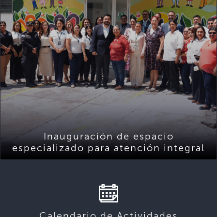
Inauguración de espacio
especializado para atención integral
Calendario de Actividades