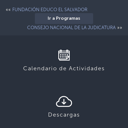
««
FUNDACIÓN EDUCO EL SALVADOR
Ir a Programas
»»
CONSEJO NACIONAL DE LA JUDICATURA
Calendario de Actividades
Descargas