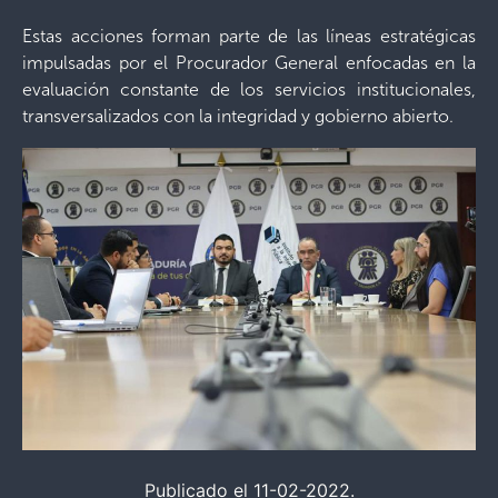
Estas acciones forman parte de las líneas estratégicas
impulsadas por el Procurador General enfocadas en la
evaluación constante de los servicios institucionales,
transversalizados con la integridad y gobierno abierto.
Publicado el 11-02-2022.