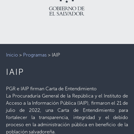
Inicio
>
Programas
>
IAIP
IAIP
PGR e IAIP firman Carta de Entendimiento
La Procuraduría General de la República y el Instituto de
Acceso a la Información Pública (IAIP), firmaron el 21 de
julio de 2022, una Carta de Entendimiento para
fortalecer la transparencia, integridad y el debido
proceso en la administración pública en beneficio de la
población salvadoreña.