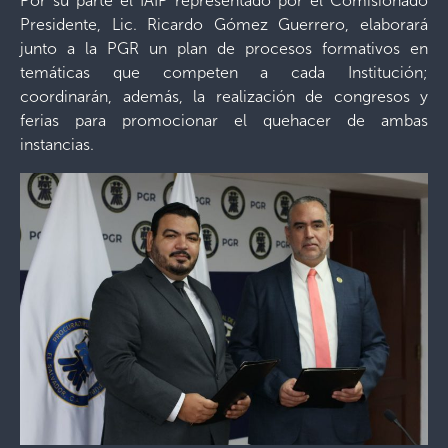
Por su parte el IAIP representado por el Comisionado
Presidente, Lic. Ricardo Gómez Guerrero, elaborará
junto a la PGR un plan de procesos formativos en
temáticas que competen a cada Institución;
coordinarán, además, la realización de congresos y
ferias para promocionar el quehacer de ambas
instancias.