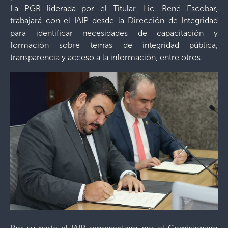
La PGR liderada por el Titular, Lic. René Escobar,
trabajará con el IAIP desde la Dirección de Integridad
para identificar necesidades de capacitación y
formación sobre temas de integridad pública,
transparencia y acceso a la información, entre otros.