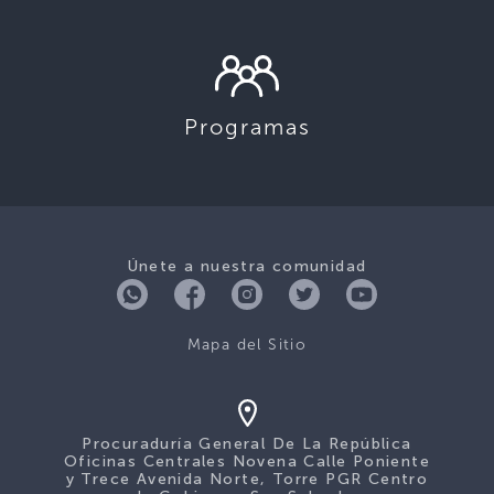
Programas
Únete a nuestra comunidad
Mapa del Sitio
Procuraduría General De La República
Oficinas Centrales Novena Calle Poniente
y Trece Avenida Norte, Torre PGR Centro