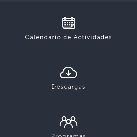
Calendario de Actividades
Descargas
Programas