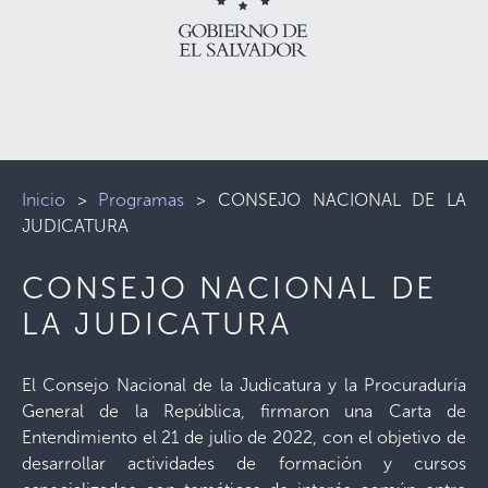
Inicio
>
Programas
>
CONSEJO NACIONAL DE LA
JUDICATURA
CONSEJO NACIONAL DE
LA JUDICATURA
El Consejo Nacional de la Judicatura y la Procuraduría
General de la República, firmaron una Carta de
Entendimiento el 21 de julio de 2022, con el objetivo de
desarrollar actividades de formación y cursos