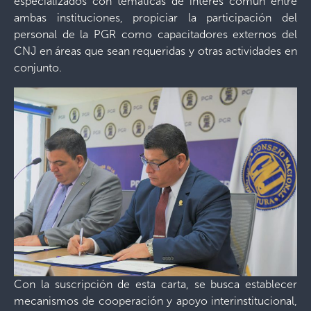
especializados con temáticas de interés común entre
ambas instituciones, propiciar la participación del
personal de la PGR como capacitadores externos del
CNJ en áreas que sean requeridas y otras actividades en
conjunto.
Con la suscripción de esta carta, se busca establecer
mecanismos de cooperación y apoyo interinstitucional,