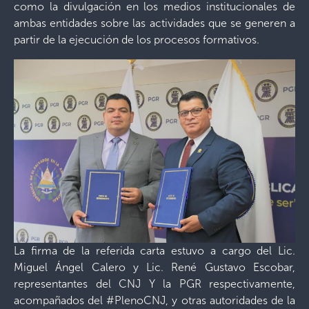
como la divulgación en los medios institucionales de
ambas entidades sobre las actividades que se generen a
partir de la ejecución de los procesos formativos.
La firma de la referida carta estuvo a cargo del Lic.
Miguel Ángel Calero y Lic. René Gustavo Escobar,
representantes del CNJ Y la PGR respectivamente,
acompañados del #PlenoCNJ, y otras autoridades de la