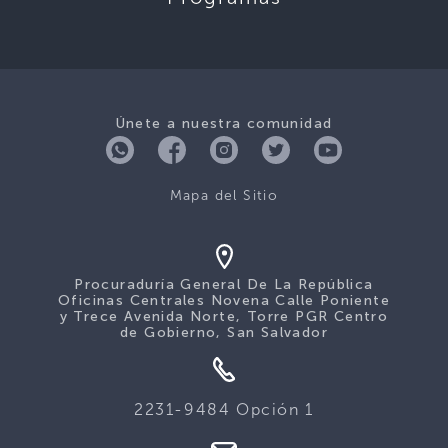
Únete a nuestra comunidad
Mapa del Sitio
Procuraduría General De La República
Oficinas Centrales Novena Calle Poniente
y Trece Avenida Norte, Torre PGR Centro
de Gobierno, San Salvador
2231-9484 Opción 1