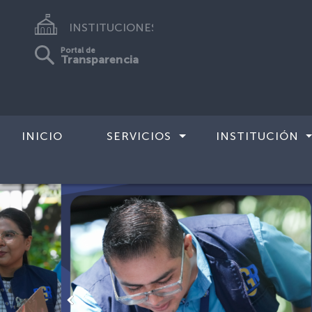
INSTITUCIONES
Portal de
Transparencia
INICIO
SERVICIOS
INSTITUCIÓN
Anterior