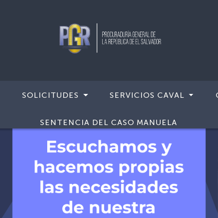
SOLICITUDES
SERVICIOS CAVAL
SENTENCIA DEL CASO MANUELA