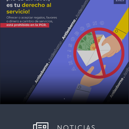
.
NOTICIAS