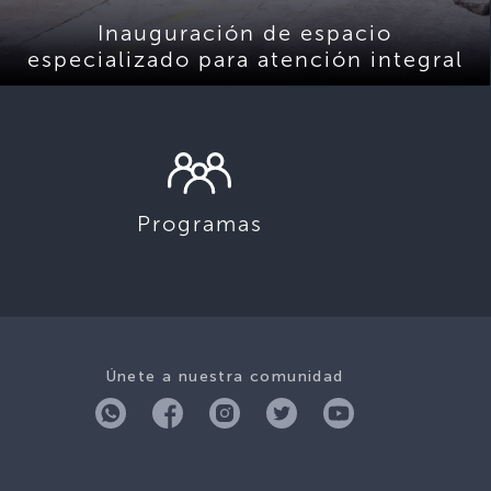
Inauguración de espacio
especializado para atención integral
Programas
Únete a nuestra comunidad