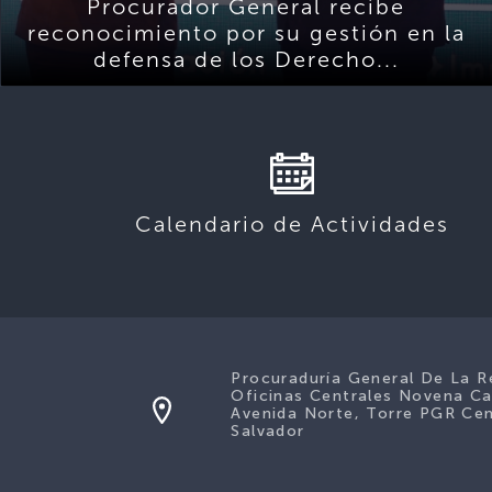
Procurador General recibe
reconocimiento por su gestión en la
defensa de los Derecho...
Calendario de Actividades
Procuraduría General De La R
Oficinas Centrales Novena Ca
Avenida Norte, Torre PGR Cen
Salvador