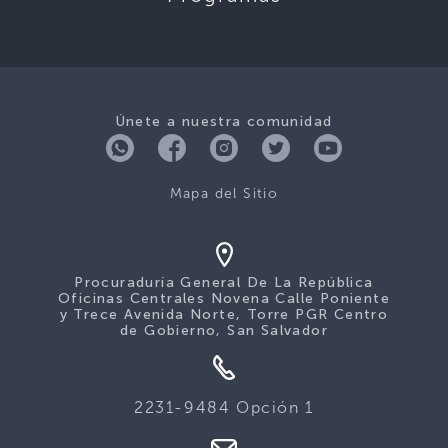
Únete a nuestra comunidad
Mapa del Sitio
Procuraduría General De La República
Oficinas Centrales Novena Calle Poniente
y Trece Avenida Norte, Torre PGR Centro
de Gobierno, San Salvador
2231-9484 Opción 1