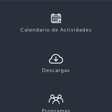
Calendario de Actividades
Descargas
Programas