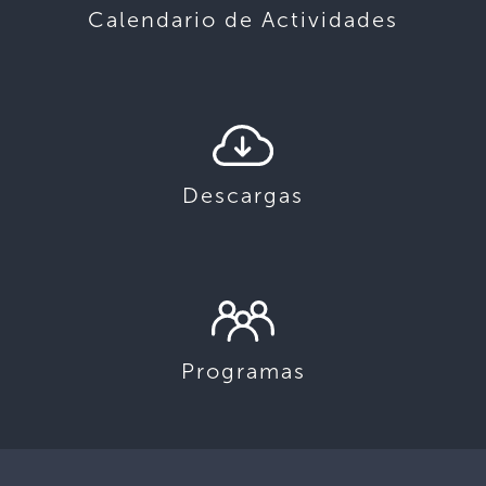
Calendario de Actividades
Descargas
Programas