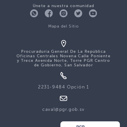
Únete a nuestra comunidad
Mapa del Sitio
Procuraduría General De La República
Oficinas Centrales Novena Calle Poniente
y Trece Avenida Norte, Torre PGR Centro
de Gobierno, San Salvador
2231-9484 Opción 1
caval@pgr.gob.sv