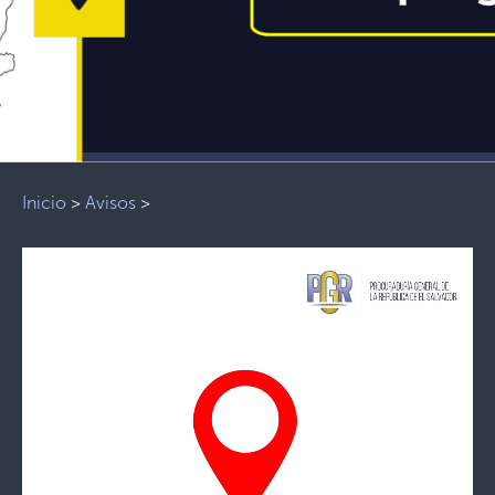
Inicio
>
Avisos
>