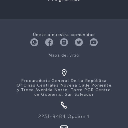
Únete a nuestra comunidad
Mapa del Sitio
Procuraduría General De La República
Oficinas Centrales Novena Calle Poniente
y Trece Avenida Norte, Torre PGR Centro
de Gobierno, San Salvador
2231-9484 Opción 1