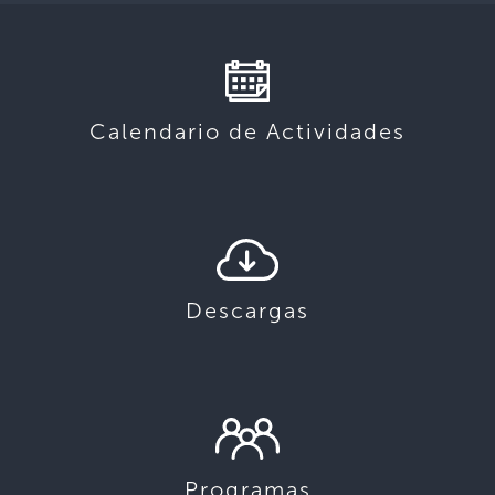
Calendario de Actividades
Descargas
Programas