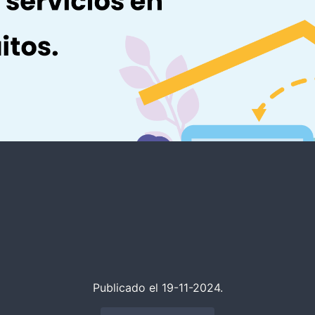
Publicado el 19-11-2024.