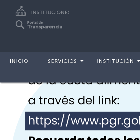
INSTITUCIONES
Portal de
Transparencia
INICIO
SERVICIOS
INSTITUCIÓN