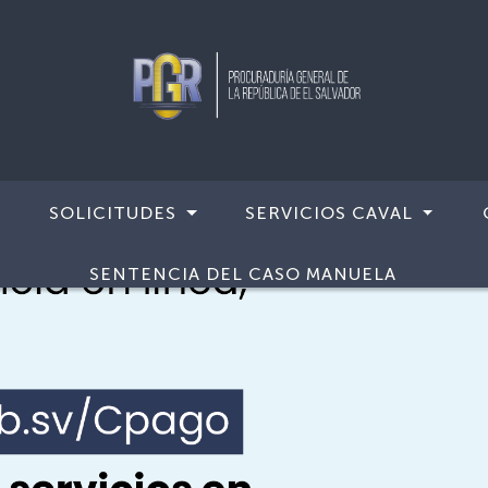
SOLICITUDES
SERVICIOS CAVAL
SENTENCIA DEL CASO MANUELA