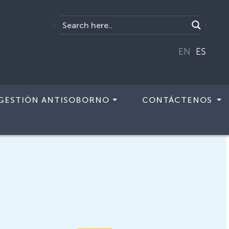
EN
ES
GESTIÓN ANTISOBORNO
CONTÁCTENOS